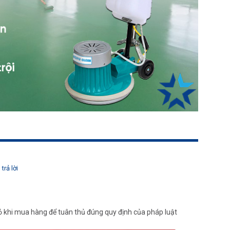
trả lời
 khi mua hàng để tuân thủ đúng quy định của pháp luật