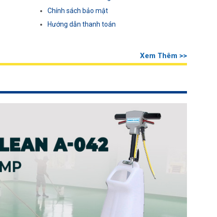
Chính sách bảo mật
Hướng dẫn thanh toán
Xem Thêm >>