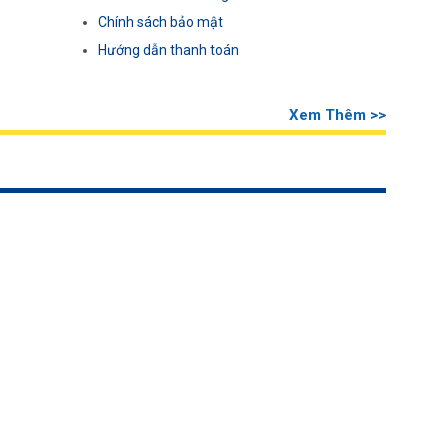
Chính sách bảo mật
Hướng dẫn thanh toán
Xem Thêm >>