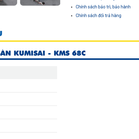
Chính sách bảo trì, bảo hành
Chính sách đổi trả hàng
U
ÀN KUMISAI - KMS 68C