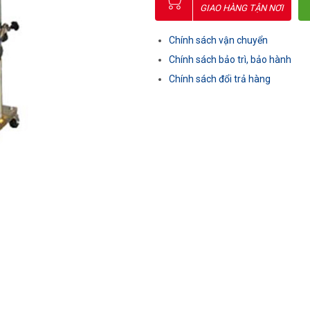
GIAO HÀNG TẬN NƠI
Chính sách vận chuyển
Chính sách bảo trì, bảo hành
Chính sách đổi trả hàng