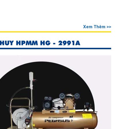
Xem Thêm >>
HUY HPMM HG - 2991A