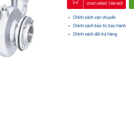
GIAO HÀNG TẬN NƠI
Chính sách vận chuyển
Chính sách bảo trì, bảo hành
Chính sách đổi trả hàng