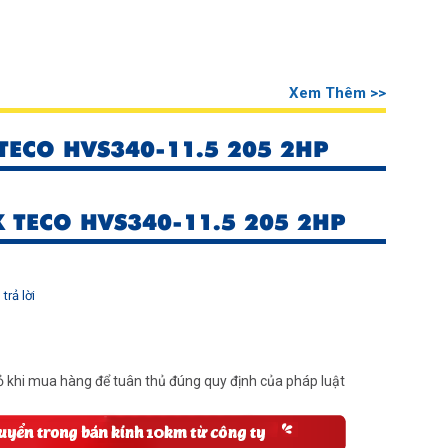
Xem Thêm >>
ECO HVS340-11.5 205 2HP
 TECO HVS340-11.5 205 2HP
trả lời
 khi mua hàng để tuân thủ đúng quy định của pháp luật