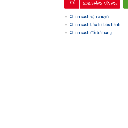
GIAO HÀNG TẬN NƠI
Chính sách vận chuyển
Chính sách bảo trì, bảo hành
Chính sách đổi trả hàng