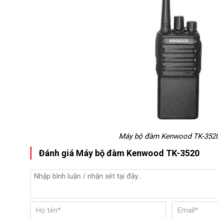
Máy bộ đàm Kenwood TK-352
Đánh giá Máy bộ đàm Kenwood TK-3520