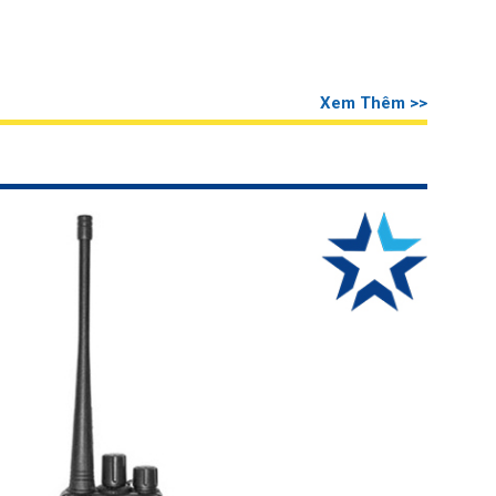
Xem Thêm >>