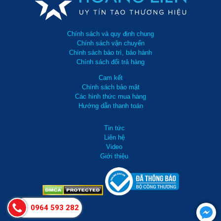
Chính sách và quy định chung
Chính sách vận chuyển
Chính sách bảo trì, bảo hành
Chính sách đổi trả hàng
Cam kết
Chính sách bảo mật
Các hình thức mua hàng
Hướng dẫn thanh toán
Tin tức
Liên hệ
Video
Giới thiệu
0964 593 282