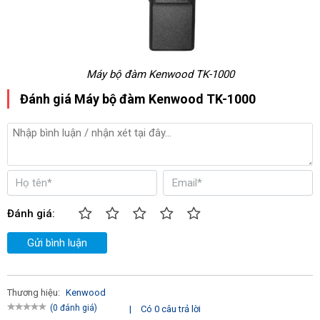
Máy bộ đàm Kenwood TK-1000
Đánh giá Máy bộ đàm Kenwood TK-1000
Đánh giá:
Gửi bình luận
Thương hiệu:
Kenwood
(0 đánh giá)
|
Có 0 câu trả lời