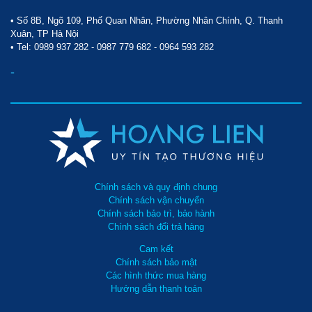
• Số 8B, Ngõ 109, Phố Quan Nhân, Phường Nhân Chính, Q. Thanh
Xuân, TP Hà Nội
• Tel:
0989 937 282
-
0987 779 682
-
0964 593 282
-
Chính sách và quy định chung
Chính sách vận chuyển
Chính sách bảo trì, bảo hành
Chính sách đổi trả hàng
Cam kết
Chính sách bảo mật
Các hình thức mua hàng
Hướng dẫn thanh toán