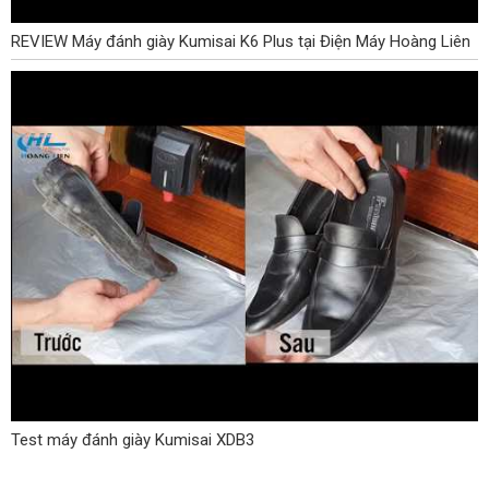
REVIEW Máy đánh giày Kumisai K6 Plus tại Điện Máy Hoàng Liên
Test máy đánh giày Kumisai XDB3