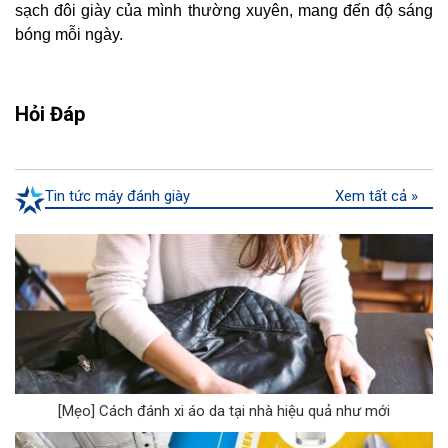
sạch đôi giày của mình thường xuyên, mang đến độ sáng
bóng mỗi ngày.
Hỏi Đáp
Tin tức máy đánh giày
Xem tất cả »
[Mẹo] Cách đánh xi áo da tại nhà hiệu quả như mới