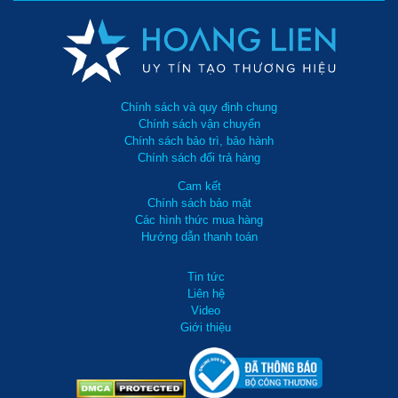
Chính sách và quy định chung
Chính sách vận chuyển
Chính sách bảo trì, bảo hành
Chính sách đổi trả hàng
Cam kết
Chính sách bảo mật
Các hình thức mua hàng
Hướng dẫn thanh toán
Tin tức
Liên hệ
Video
Giới thiệu