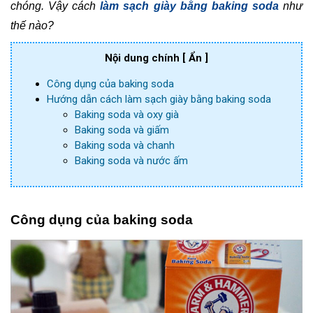
chóng. Vậy cách
làm sạch giày bằng baking soda
như
thế nào?
Nội dung chính
[ Ẩn ]
Công dụng của baking soda
Hướng dẫn cách làm sạch giày bằng baking soda
Baking soda và oxy già
Baking soda và giấm
Baking soda và chanh
Baking soda và nước ấm
Công dụng của baking soda