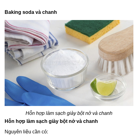
Baking soda và chanh
Hỗn hợp làm sạch giày bột nở và chanh
Hỗn hợp làm sạch giày bột nở và chanh
Nguyên liệu cần có: