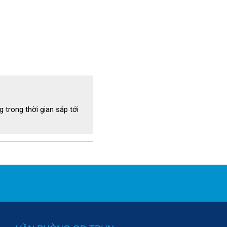
 trong thời gian sắp tới