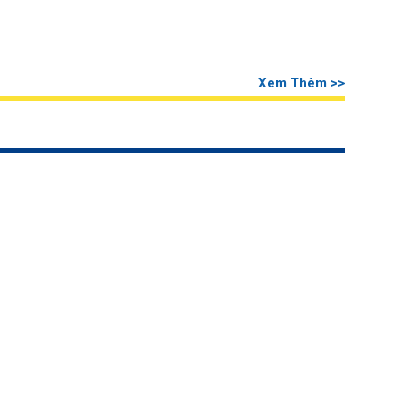
Xem Thêm >>