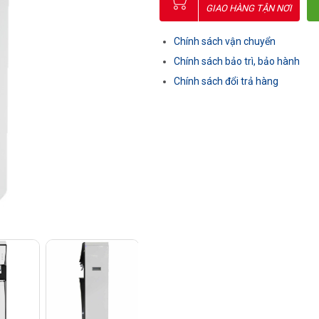
GIAO HÀNG TẬN NƠI
Chính sách vận chuyển
Chính sách bảo trì, bảo hành
Chính sách đổi trả hàng