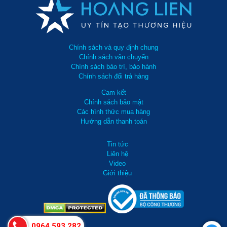
Chính sách và quy định chung
Chính sách vận chuyển
Chính sách bảo trì, bảo hành
Chính sách đổi trả hàng
Cam kết
Chính sách bảo mật
Các hình thức mua hàng
Hướng dẫn thanh toán
Tin tức
Liên hệ
Video
Giới thiệu
0964 593 282