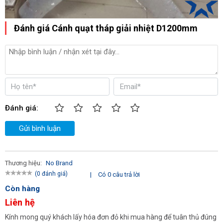
Đánh giá Cánh quạt tháp giải nhiệt D1200mm
Đánh giá:
Gửi bình luận
Thương hiệu:
No Brand
(0 đánh giá)
|
Có 0 câu trả lời
Còn hàng
Liên hệ
Kính mong quý khách lấy hóa đơn đỏ khi mua hàng để tuân thủ đúng