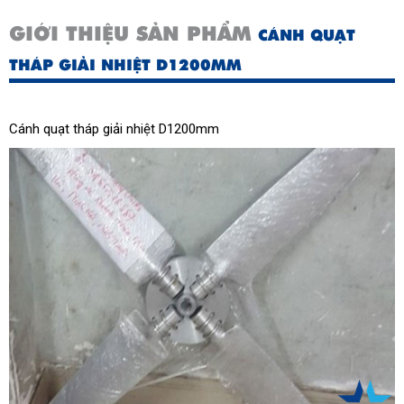
GIỚI THIỆU SẢN PHẨM
CÁNH QUẠT
THÁP GIẢI NHIỆT D1200MM
Cánh quạt tháp giải nhiệt D1200mm