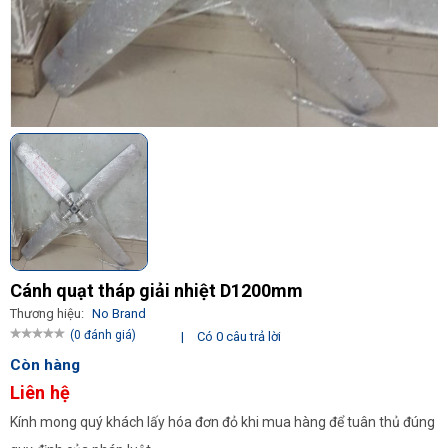
Cánh quạt tháp giải nhiệt D1200mm
Thương hiệu:
No Brand
(0 đánh giá)
|
Có 0 câu trả lời
Còn hàng
Liên hệ
Kính mong quý khách lấy hóa đơn đỏ khi mua hàng để tuân thủ đúng