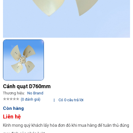
Cánh quạt D760mm
Thương hiệu:
No Brand
(0 đánh giá)
|
Có 0 câu trả lời
Còn hàng
Liên hệ
Kính mong quý khách lấy hóa đơn đỏ khi mua hàng để tuân thủ đúng