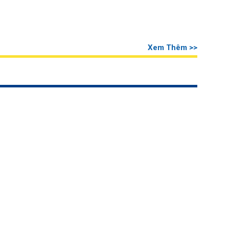
Xem Thêm >>