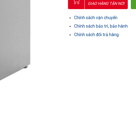
GIAO HÀNG TẬN NƠI
Chính sách vận chuyển
Chính sách bảo trì, bảo hành
Chính sách đổi trả hàng