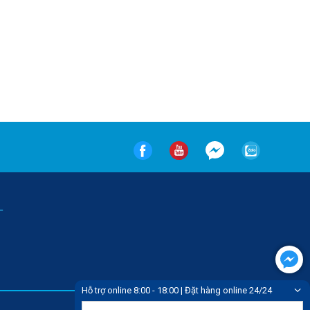
-
Hỗ trợ online 8:00 - 18:00 | Đặt hàng online 24/24