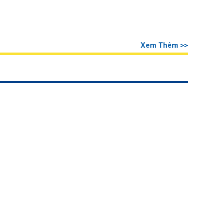
Xem Thêm >>