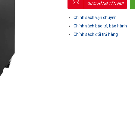
GIAO HÀNG TẬN NƠI
Chính sách vận chuyển
Chính sách bảo trì, bảo hành
Chính sách đổi trả hàng