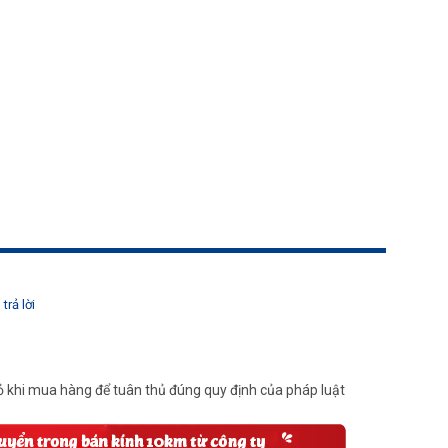
trả lời
 khi mua hàng để tuân thủ đúng quy định của pháp luật