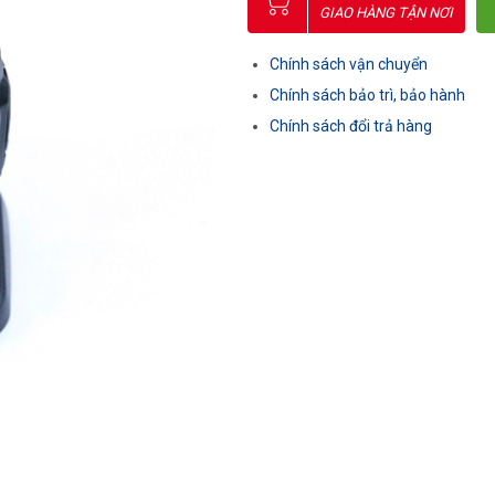
GIAO HÀNG TẬN NƠI
Chính sách vận chuyển
Chính sách bảo trì, bảo hành
Chính sách đổi trả hàng