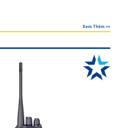
Xem Thêm >>