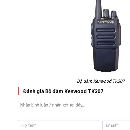
Bộ đàm Kenwood TK307
Đánh giá Bộ đàm Kenwood TK307