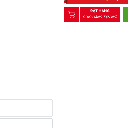
ĐẶT HÀNG
GIAO HÀNG TẬN NƠI