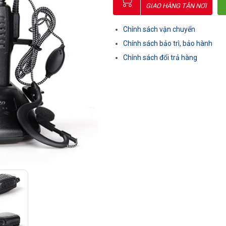
GIAO HÀNG TẬN NƠI
Chính sách vận chuyển
Chính sách bảo trì, bảo hành
Chính sách đổi trả hàng