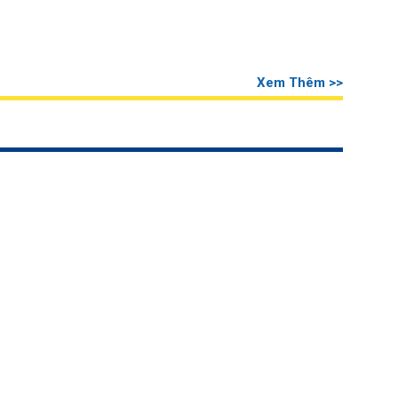
Xem Thêm >>