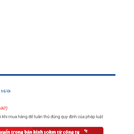
trả lời
VAT)
 khi mua hàng để tuân thủ đúng quy định của pháp luật