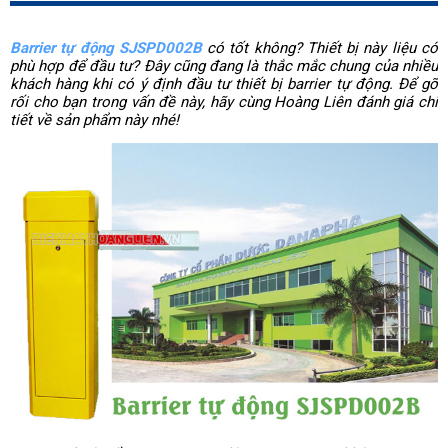
Barrier tự động SJSPD002B
có tốt không? Thiết bị này liệu có 
phù hợp để đầu tư? Đây cũng đang là thắc mắc chung của nhiều 
khách hàng khi có ý định đầu tư thiết bị barrier tự động. Để gỡ 
rối cho bạn trong vấn đề này, hãy cùng Hoàng Liên đánh giá chi 
tiết về sản phẩm này nhé!