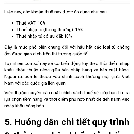
Hiện nay, các khoản thuế này được áp dụng như sau:
Thuế VAT: 10%
Thuế nhập tủ (thông thường): 15%
Thuế nhập tủ có ưu đãi: 10%
Đây là mức phổ biến chung đối với hầu hết các loại tủ chống
ẩm được giao dịch trên thị trường quốc tế.
Tuy nhiên con số này sẽ có biến động tùy theo thời điểm nhập
khẩu, thỏa thuận riêng giữa bên nhập hàng và bên xuất hàng.
Ngoài ra, còn lệ thuộc vào chính sách thương mại giữa Việt
Nam với các quốc gia liên quan.
Việc thường xuyên cập nhật chính sách thuế sẽ giúp bạn tìm ra
lựa chọn tiềm năng và thời điểm phù hợp nhất để tiến hành việc
nhập khẩu hàng hóa.
5. Hướng dẫn chi tiết quy trình