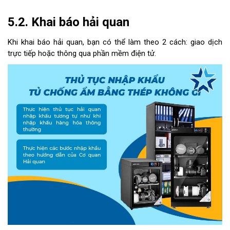
5.2. Khai báo hải quan
Khi khai báo hải quan, bạn có thể làm theo 2 cách: giao dịch
trực tiếp hoặc thông qua phần mềm điện tử.