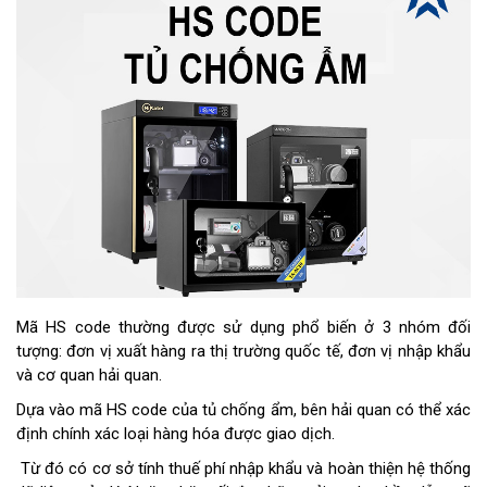
Mã HS code thường được sử dụng phổ biến ở 3 nhóm đối
tượng: đơn vị xuất hàng ra thị trường quốc tế, đơn vị nhập khẩu
và cơ quan hải quan.
Dựa vào mã HS code của tủ chống ẩm, bên hải quan có thể xác
định chính xác loại hàng hóa được giao dịch.
Từ đó có cơ sở tính thuế phí nhập khẩu và hoàn thiện hệ thống