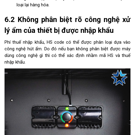
loại lại hàng hóa.
6.2 Không phân biệt rõ công nghệ xử
lý ẩm của thiết bị được nhập khẩu
Phí thuế nhập khẩu, HS code có thể được phân loại dựa vào
công nghệ hút ẩm. Do đó nếu bạn không phân biệt được máy
dùng công nghệ gì thì có thể xác định nhầm mã HS và thuế
nhập khẩu.