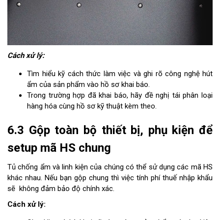
Cách xử lý:
Tìm hiểu kỹ cách thức làm việc và ghi rõ công nghệ hút
ẩm của sản phẩm vào hồ sơ khai báo.
Trong trường hợp đã khai báo, hãy đề nghị tái phân loại
hàng hóa cùng hồ sơ kỹ thuật kèm theo.
6.3 Gộp toàn bộ thiết bị, phụ kiện để
setup mã HS chung
Tủ chống ẩm và linh kiện của chúng có thể sử dụng các mã HS
khác nhau. Nếu bạn gộp chung thì việc tính phí thuế nhập khẩu
sẽ không đảm bảo độ chính xác.
Cách xử lý: