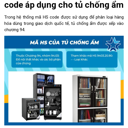
code áp dụng cho tủ chống ẩm
Trong hệ thống mã HS code được sử dụng để phân loại hàng
hóa dùng trong giao dịch quốc tế, tủ chống ẩm được xếp vào
chương 94.