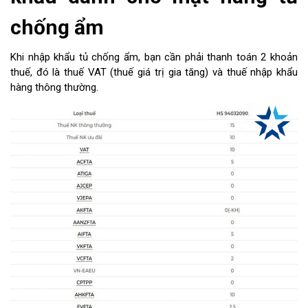
chống ẩm
Khi nhập khẩu tủ chống ẩm, bạn cần phải thanh toán 2 khoản
thuế, đó là thuế VAT (thuế giá trị gia tăng) và thuế nhập khẩu
hàng thông thường.