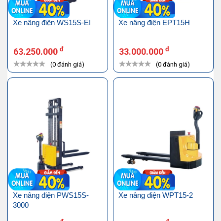
Xe nâng điện WS15S-EI
Xe nâng điện EPT15H
đ
đ
63.250.000
33.000.000
(0 đánh giá)
(0 đánh giá)
Xe nâng điện PWS15S-
Xe nâng điện WPT15-2
3000