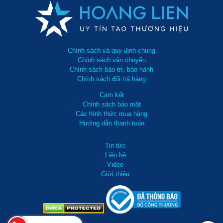
Chính sách và quy định chung
Chính sách vận chuyển
Chính sách bảo trì, bảo hành
Chính sách đổi trả hàng
Cam kết
Chính sách bảo mật
Các hình thức mua hàng
Hướng dẫn thanh toán
Tin tức
Liên hệ
Video
Giới thiệu