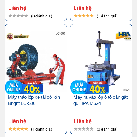
Liên hệ
Liên hệ
(0 đánh giá)
(1 đánh giá)
Máy tháo lốp xe tải cỡ lớn
Máy ra vào lốp ô tô cần gật
Bright LC-590
gù HPA M624
Liên hệ
Liên hệ
(1 đánh giá)
(0 đánh giá)