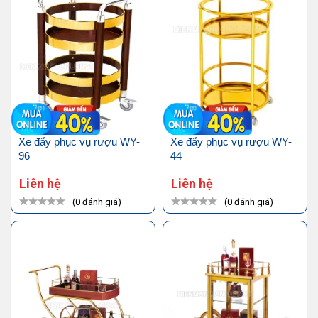
Xe đẩy phục vụ rượu WY-
Xe đẩy phục vụ rượu WY-
96
44
Liên hệ
Liên hệ
(0 đánh giá)
(0 đánh giá)