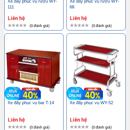
Xe đẩy phục vụ rượu WY-
Xe đẩy phục vụ rượu WY-
111
68
Liên hệ
Liên hệ
(0 đánh giá)
(0 đánh giá)
Xe đẩy phục vụ bar T-14
Xe đẩy phục vụ WY-52
Liên hệ
Liên hệ
(0 đánh giá)
(0 đánh giá)