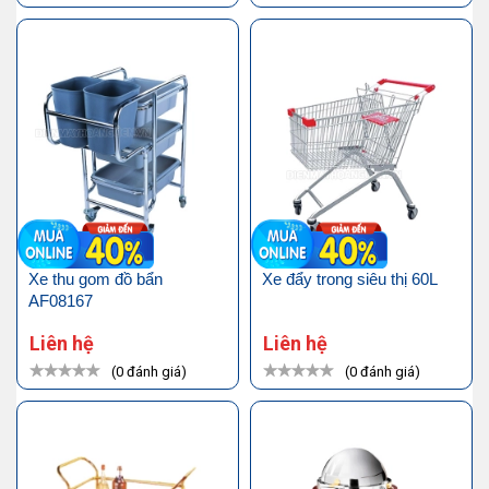
Xe thu gom đồ bẩn
Xe đẩy trong siêu thị 60L
AF08167
Liên hệ
Liên hệ
(0 đánh giá)
(0 đánh giá)