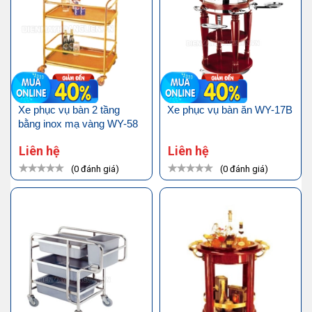
Xe phục vụ bàn 2 tầng
Xe phục vụ bàn ăn WY-17B
bằng inox mạ vàng WY-58
Liên hệ
Liên hệ
(0 đánh giá)
(0 đánh giá)