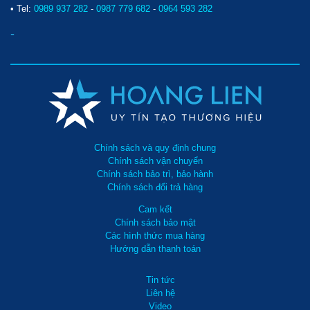
• Tel:
0989 937 282
-
0987 779 682
-
0964 593 282
-
Chính sách và quy định chung
Chính sách vận chuyển
Chính sách bảo trì, bảo hành
Chính sách đổi trả hàng
Cam kết
Chính sách bảo mật
Các hình thức mua hàng
Hướng dẫn thanh toán
Tin tức
Liên hệ
Video