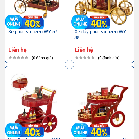
Xe phục vụ rượu WY-57
Xe đẩy phục vụ rượu WY-
88
Liên hệ
Liên hệ
(0 đánh giá)
(0 đánh giá)