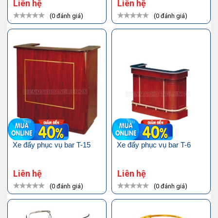
Liên hệ
Liên hệ
(0 đánh giá)
(0 đánh giá)
Xe đẩy phục vụ bar T-15
Xe đẩy phục vụ bar T-6
Liên hệ
Liên hệ
(0 đánh giá)
(0 đánh giá)