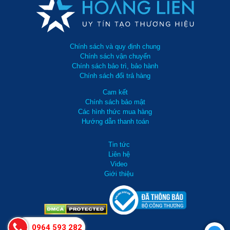
Chính sách và quy định chung
Chính sách vận chuyển
Chính sách bảo trì, bảo hành
Chính sách đổi trả hàng
Cam kết
Chính sách bảo mật
Các hình thức mua hàng
Hướng dẫn thanh toán
Tin tức
Liên hệ
Video
Giới thiệu
0964 593 282