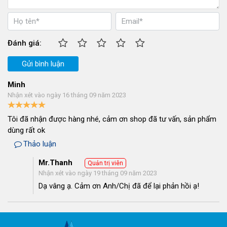
Đánh giá:
Gửi bình luận
Minh
Nhận xét vào ngày 16 tháng 09 năm 2023
Tôi đã nhận được hàng nhé, cảm ơn shop đã tư vấn, sản phẩm
dùng rất ok
Thảo luận
Mr.Thanh
Quản trị viên
Nhận xét vào ngày 19 tháng 09 năm 2023
Dạ vâng ạ. Cảm ơn Anh/Chị đã để lại phản hồi ạ!