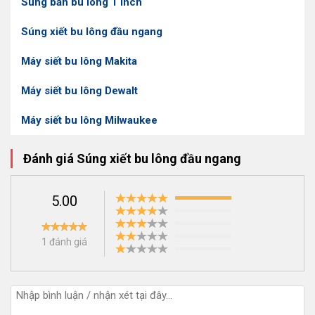
Súng bắn bu lông 1 inch
Súng xiết bu lông đầu ngang
Máy siết bu lông Makita
Máy siết bu lông Dewalt
Máy siết bu lông Milwaukee
Đánh giá Súng xiết bu lông đầu ngang
5.00
1 đánh giá