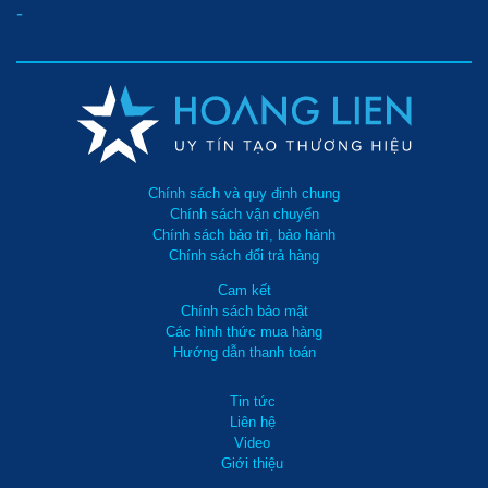
-
Chính sách và quy định chung
Chính sách vận chuyển
Chính sách bảo trì, bảo hành
Chính sách đổi trả hàng
Cam kết
Chính sách bảo mật
Các hình thức mua hàng
Hướng dẫn thanh toán
Tin tức
Liên hệ
Video
Giới thiệu