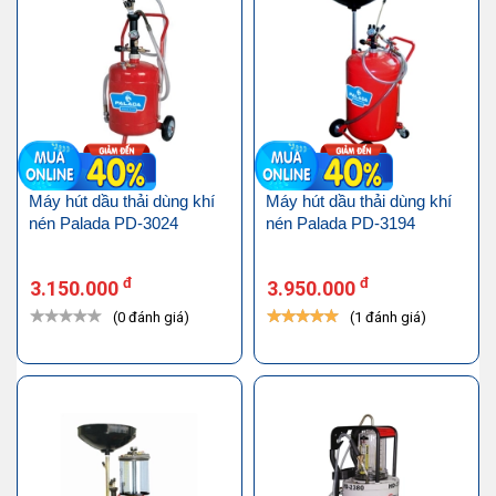
Máy hút dầu thải dùng khí
Máy hút dầu thải dùng khí
nén Palada PD-3024
nén Palada PD-3194
đ
đ
3.150.000
3.950.000
(0 đánh giá)
(1 đánh giá)