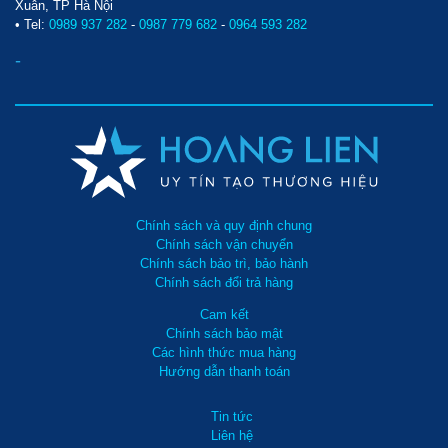
Xuân, TP Hà Nội
• Tel:
0989 937 282
-
0987 779 682
-
0964 593 282
-
Chính sách và quy định chung
Chính sách vận chuyển
Chính sách bảo trì, bảo hành
Chính sách đổi trả hàng
Cam kết
Chính sách bảo mật
Các hình thức mua hàng
Hướng dẫn thanh toán
Tin tức
Liên hệ