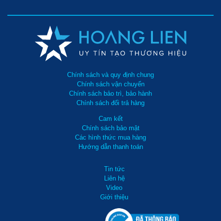
Chính sách và quy định chung
Chính sách vận chuyển
Chính sách bảo trì, bảo hành
Chính sách đổi trả hàng
Cam kết
Chính sách bảo mật
Các hình thức mua hàng
Hướng dẫn thanh toán
Tin tức
Liên hệ
Video
Giới thiệu