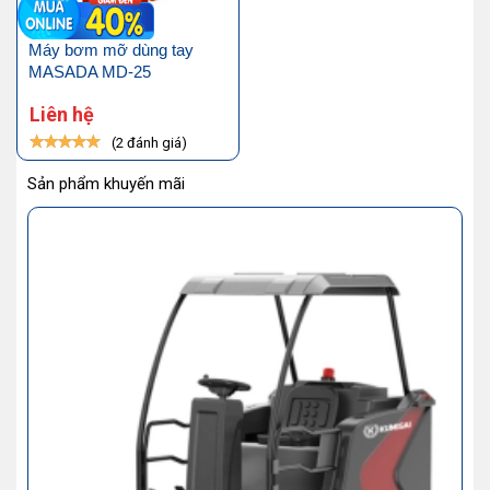
Máy bơm mỡ dùng tay
MASADA MD-25
Liên hệ
(2 đánh giá)
Sản phẩm khuyến mãi