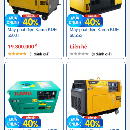
Máy phát điện Kama KDE
Máy phát điện Kama KDE
5500T
60SS3
đ
19.300.000
Liên hệ
(1 đánh giá)
(0 đánh giá)