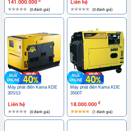
đ
141.000.000
Liên hệ
(0 đánh giá)
(0 đánh giá)
Máy phát điện Kama KDE
Máy phát điện Kama KDE
30SS3
3500T
đ
Liên hệ
18.000.000
(0 đánh giá)
(1 đánh giá)