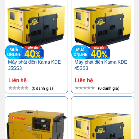
Máy phát điện Kama KDE
Máy phát điện Kama KDE
35SS3
45SS3
Liên hệ
Liên hệ
(0 đánh giá)
(0 đánh giá)