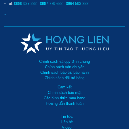
• Tel:
0989 937 282
-
0987 779 682
-
0964 593 282
-
Chính sách và quy định chung
Chính sách vận chuyển
Chính sách bảo trì, bảo hành
Chính sách đổi trả hàng
Cam kết
Chính sách bảo mật
Các hình thức mua hàng
Hướng dẫn thanh toán
Tin tức
Liên hệ
Video