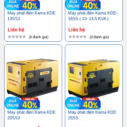
Máy phát điện Kama KDE
Máy phát điện Kama KDE-
13SS3
16SS ( 13- 14.5 KVA )
Liên hệ
Liên hệ
(0 đánh giá)
(0 đánh giá)
Máy phát điện Kama KDE
Máy phát điện Kama KDE
20SS3
25SS