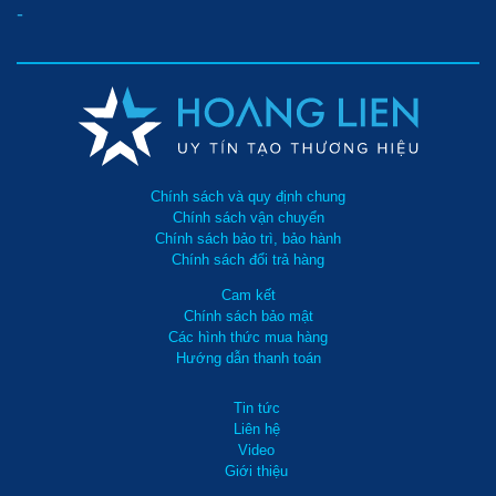
-
Chính sách và quy định chung
Chính sách vận chuyển
Chính sách bảo trì, bảo hành
Chính sách đổi trả hàng
Cam kết
Chính sách bảo mật
Các hình thức mua hàng
Hướng dẫn thanh toán
Tin tức
Liên hệ
Video
Giới thiệu