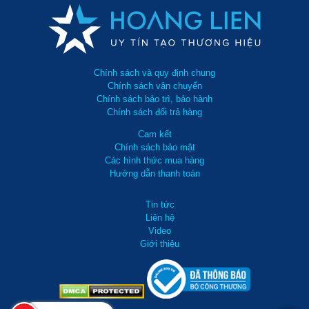
Chính sách và quy định chung
Chính sách vận chuyển
Chính sách bảo trì, bảo hành
Chính sách đổi trả hàng
Cam kết
Chính sách bảo mật
Các hình thức mua hàng
Hướng dẫn thanh toán
Tin tức
Liên hệ
Video
Giới thiệu