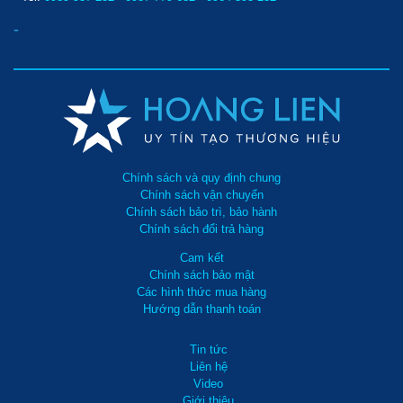
-
Chính sách và quy định chung
Chính sách vận chuyển
Chính sách bảo trì, bảo hành
Chính sách đổi trả hàng
Cam kết
Chính sách bảo mật
Các hình thức mua hàng
Hướng dẫn thanh toán
Tin tức
Liên hệ
Video
Giới thiệu