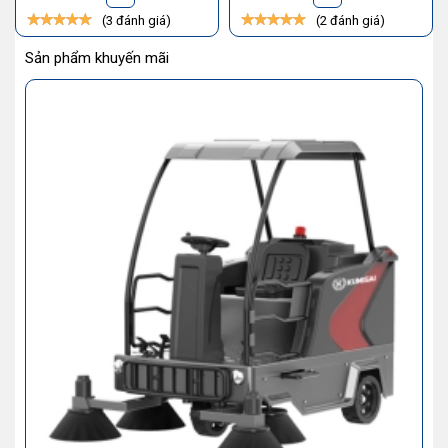
(3 đánh giá)
(2 đánh giá)
Sản phẩm khuyến mãi