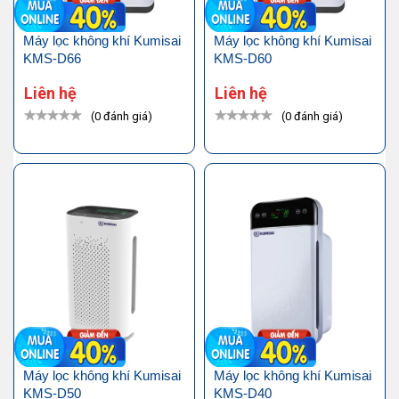
Máy lọc không khí Kumisai
Máy lọc không khí Kumisai
KMS-D66
KMS-D60
Liên hệ
Liên hệ
(0 đánh giá)
(0 đánh giá)
Máy lọc không khí Kumisai
Máy lọc không khí Kumisai
KMS-D50
KMS-D40