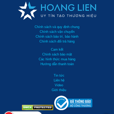
Chính sách và quy định chung
Chính sách vận chuyển
Chính sách bảo trì, bảo hành
Chính sách đổi trả hàng
Cam kết
Chính sách bảo mật
Các hình thức mua hàng
Hướng dẫn thanh toán
Tin tức
Liên hệ
Video
Giới thiệu