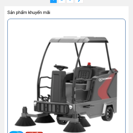
Sản phẩm khuyến mãi