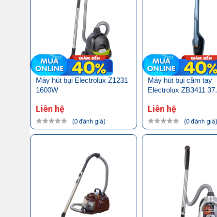
Máy hút bụi Electrolux Z1231
Máy hút bụi cầm tay
1600W
Electrolux ZB3411 3
Liên hệ
Liên hệ
(0 đánh giá)
(0 đánh giá