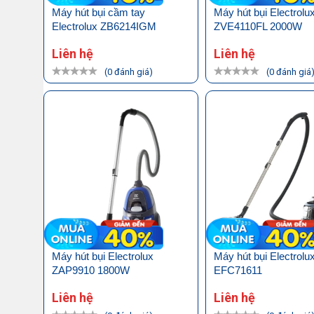
Máy hút bụi cầm tay
Máy hút bụi Electrolu
Electrolux ZB6214IGM
ZVE4110FL 2000W
Liên hệ
Liên hệ
(0 đánh giá)
(0 đánh giá
Máy hút bụi Electrolux
Máy hút bụi Electrolu
ZAP9910 1800W
EFC71611
Liên hệ
Liên hệ